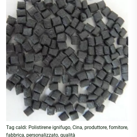
Tag caldi: Polistirene ignifugo, Cina, produttore, fornitore,
fabbrica, personalizzato, qualità