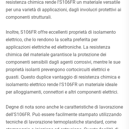
resistenza chimica rende l'S106FR un materiale versatile
per una varietà di applicazioni, dagli involucri protettivi ai
componenti strutturali.
Inoltre, S106FR offre eccellenti proprietà di isolamento
elettrico, che lo rendono la scelta preferita per
applicazioni elettriche ed elettroniche. La resistenza
chimica del materiale garantisce la protezione dei
componenti sensibili dagli agenti corrosivi, mentre le sue
proprietà isolanti prevengono cortocircuiti elettrici e
guasti. Questo duplice vantaggio di resistenza chimica e
isolamento elettrico rende l'S106FR un materiale ideale
per alloggiamenti, connettori e altri componenti elettrici.
Degne di nota sono anche le caratteristiche di lavorazione
dell'S106FR. Può essere facilmente stampato utilizzando
tecniche di lavorazione termoplastiche standard, come