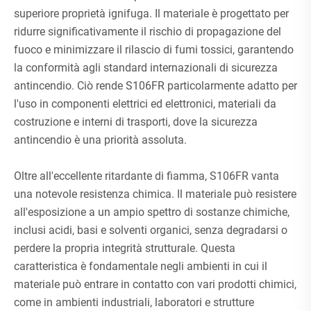
superiore proprietà ignifuga. Il materiale è progettato per
ridurre significativamente il rischio di propagazione del
fuoco e minimizzare il rilascio di fumi tossici, garantendo
la conformità agli standard internazionali di sicurezza
antincendio. Ciò rende S106FR particolarmente adatto per
l'uso in componenti elettrici ed elettronici, materiali da
costruzione e interni di trasporti, dove la sicurezza
antincendio è una priorità assoluta.
Oltre all'eccellente ritardante di fiamma, S106FR vanta
una notevole resistenza chimica. Il materiale può resistere
all'esposizione a un ampio spettro di sostanze chimiche,
inclusi acidi, basi e solventi organici, senza degradarsi o
perdere la propria integrità strutturale. Questa
caratteristica è fondamentale negli ambienti in cui il
materiale può entrare in contatto con vari prodotti chimici,
come in ambienti industriali, laboratori e strutture