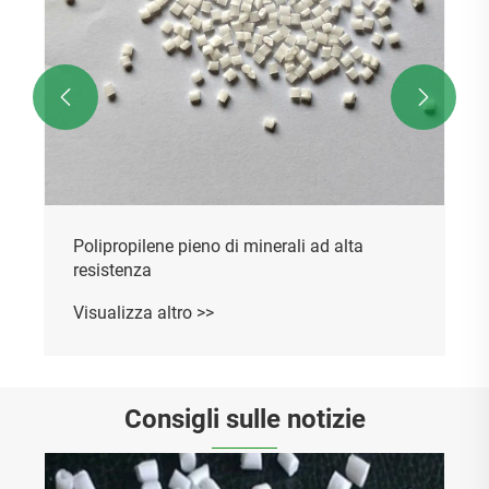


Consigli sulle notizie