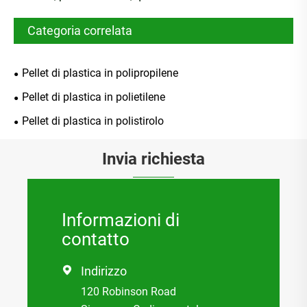
Categoria correlata
Pellet di plastica in polipropilene
Pellet di plastica in polietilene
Pellet di plastica in polistirolo
Invia richiesta
Informazioni di
contatto
Indirizzo

120 Robinson Road