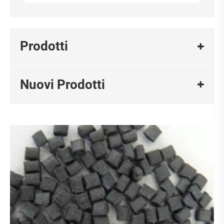
Prodotti
Nuovi Prodotti