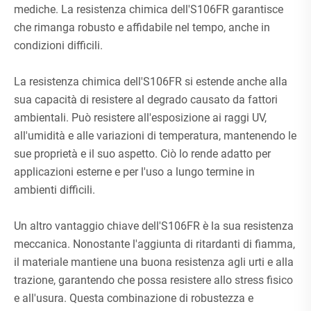
mediche. La resistenza chimica dell'S106FR garantisce
che rimanga robusto e affidabile nel tempo, anche in
condizioni difficili.
La resistenza chimica dell'S106FR si estende anche alla
sua capacità di resistere al degrado causato da fattori
ambientali. Può resistere all'esposizione ai raggi UV,
all'umidità e alle variazioni di temperatura, mantenendo le
sue proprietà e il suo aspetto. Ciò lo rende adatto per
applicazioni esterne e per l'uso a lungo termine in
ambienti difficili.
Un altro vantaggio chiave dell'S106FR è la sua resistenza
meccanica. Nonostante l'aggiunta di ritardanti di fiamma,
il materiale mantiene una buona resistenza agli urti e alla
trazione, garantendo che possa resistere allo stress fisico
e all'usura. Questa combinazione di robustezza e