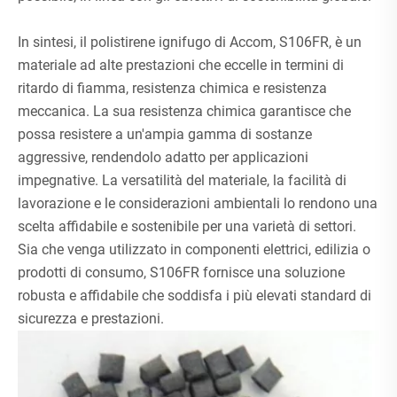
In sintesi, il polistirene ignifugo di Accom, S106FR, è un
materiale ad alte prestazioni che eccelle in termini di
ritardo di fiamma, resistenza chimica e resistenza
meccanica. La sua resistenza chimica garantisce che
possa resistere a un'ampia gamma di sostanze
aggressive, rendendolo adatto per applicazioni
impegnative. La versatilità del materiale, la facilità di
lavorazione e le considerazioni ambientali lo rendono una
scelta affidabile e sostenibile per una varietà di settori.
Sia che venga utilizzato in componenti elettrici, edilizia o
prodotti di consumo, S106FR fornisce una soluzione
robusta e affidabile che soddisfa i più elevati standard di
sicurezza e prestazioni.