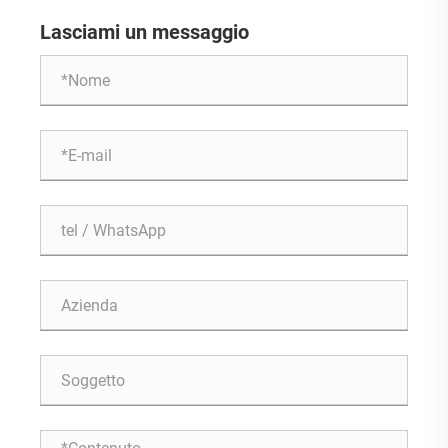
normali?
Lasciami un messaggio