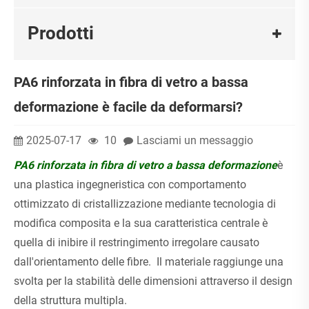
Prodotti
PA6 rinforzata in fibra di vetro a bassa
deformazione è facile da deformarsi?
2025-07-17
10
Lasciami un messaggio
PA6 rinforzata in fibra di vetro a bassa deformazione
è
una plastica ingegneristica con comportamento
ottimizzato di cristallizzazione mediante tecnologia di
modifica composita e la sua caratteristica centrale è
quella di inibire il restringimento irregolare causato
dall'orientamento delle fibre. Il materiale raggiunge una
svolta per la stabilità delle dimensioni attraverso il design
della struttura multipla.