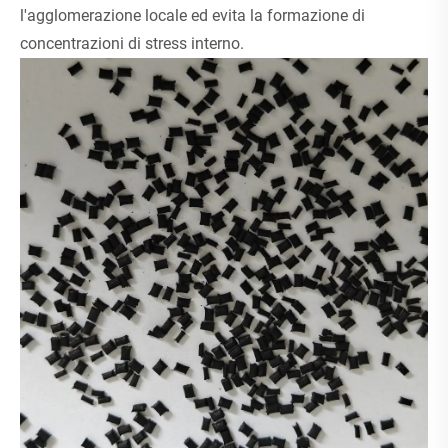
l'agglomerazione locale ed evita la formazione di
concentrazioni di stress interno.