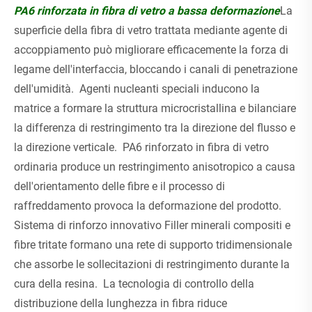
PA6 rinforzata in fibra di vetro a bassa deformazione
La
superficie della fibra di vetro trattata mediante agente di
accoppiamento può migliorare efficacemente la forza di
legame dell'interfaccia, bloccando i canali di penetrazione
dell'umidità. Agenti nucleanti speciali inducono la
matrice a formare la struttura microcristallina e bilanciare
la differenza di restringimento tra la direzione del flusso e
la direzione verticale. PA6 rinforzato in fibra di vetro
ordinaria produce un restringimento anisotropico a causa
dell'orientamento delle fibre e il processo di
raffreddamento provoca la deformazione del prodotto.
Sistema di rinforzo innovativo Filler minerali compositi e
fibre tritate formano una rete di supporto tridimensionale
che assorbe le sollecitazioni di restringimento durante la
cura della resina. La tecnologia di controllo della
distribuzione della lunghezza in fibra riduce