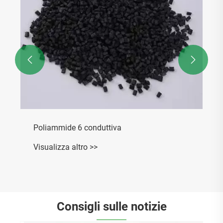


Poliammide 6 conduttiva
Visualizza altro >>
Consigli sulle notizie