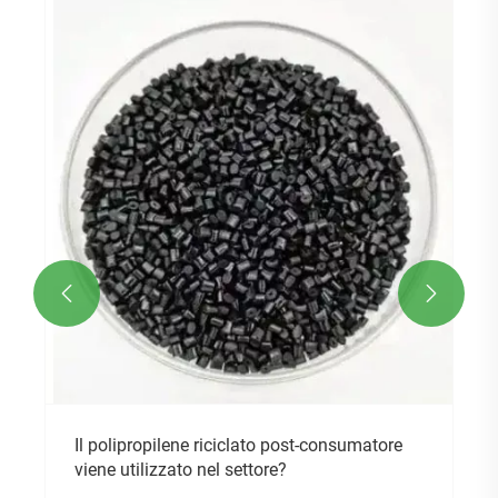


Il polipropilene riciclato post-consumatore
viene utilizzato nel settore?