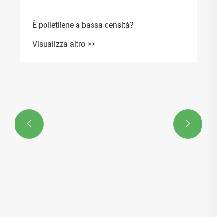
È polietilene a bassa densità?
Visualizza altro >>

