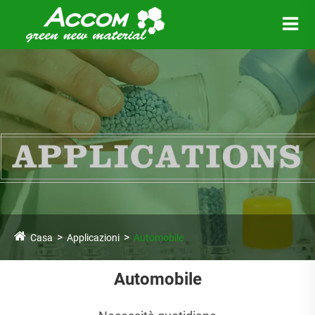
Casa
Applicazioni
Automobile
Automobile