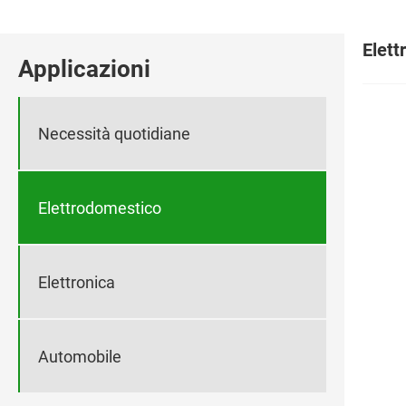
Elett
Applicazioni
Necessità quotidiane
Elettrodomestico
Elettronica
Automobile