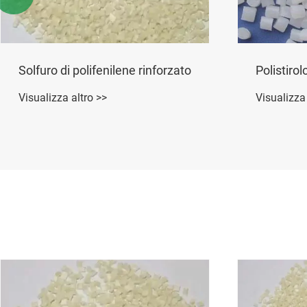
Solfuro di polifenilene rinforzato
Polistirol
Visualizza altro >>
Visualizza 