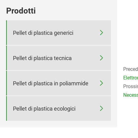
Prodotti

Pellet di plastica generici

Pellet di plastica tecnica
Preced
Elettro

Pellet di plastica in poliammide
Prossi
Necess

Pellet di plastica ecologici