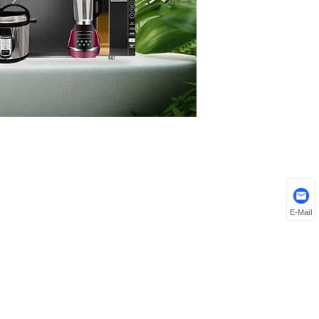
E-Mail