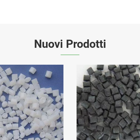
Nuovi Prodotti