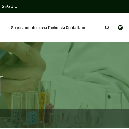
SEGUICI -
Scaricamento
Invia Richiesta
Contattaci