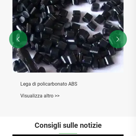


Lega di policarbonato ABS
Visualizza altro >>
Consigli sulle notizie