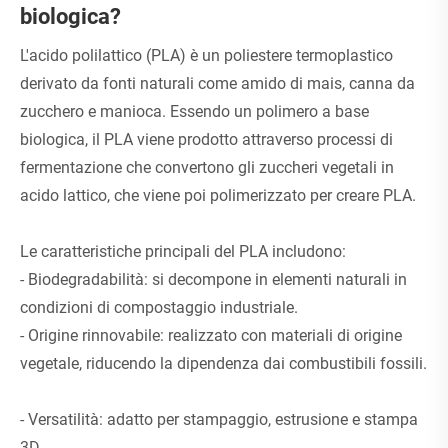
biologica?
L'acido polilattico (PLA) è un poliestere termoplastico
derivato da fonti naturali come amido di mais, canna da
zucchero e manioca. Essendo un polimero a base
biologica, il PLA viene prodotto attraverso processi di
fermentazione che convertono gli zuccheri vegetali in
acido lattico, che viene poi polimerizzato per creare PLA.
Le caratteristiche principali del PLA includono:
- Biodegradabilità: si decompone in elementi naturali in
condizioni di compostaggio industriale.
- Origine rinnovabile: realizzato con materiali di origine
vegetale, riducendo la dipendenza dai combustibili fossili.
- Versatilità: adatto per stampaggio, estrusione e stampa
3D.