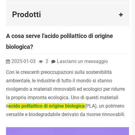
Prodotti
A cosa serve l'acido polilattico di origine
biologica?
2025-01-03
2
Lasciami un messaggio
Con le crescenti preoccupazioni sulla sostenibilità
ambientale, le industrie di tutto il mondo si stanno
rivolgendo a materiali rinnovabili ed ecologici per ridurre
la propria impronta ecologica. Uno di questi materiali
è
acido polilattico di origine biologica
(PLA), un polimero
versatile e biodegradabile derivato da risorse rinnovabili.