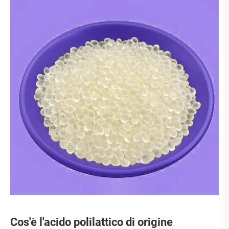
Cos'è l'acido polilattico di origine