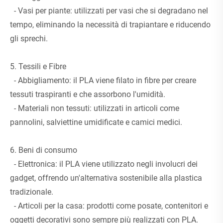
- Vasi per piante: utilizzati per vasi che si degradano nel
tempo, eliminando la necessità di trapiantare e riducendo
gli sprechi.
5. Tessili e Fibre
- Abbigliamento: il PLA viene filato in fibre per creare
tessuti traspiranti e che assorbono l'umidità.
- Materiali non tessuti: utilizzati in articoli come
pannolini, salviettine umidificate e camici medici.
6. Beni di consumo
- Elettronica: il PLA viene utilizzato negli involucri dei
gadget, offrendo un'alternativa sostenibile alla plastica
tradizionale.
- Articoli per la casa: prodotti come posate, contenitori e
oggetti decorativi sono sempre più realizzati con PLA.