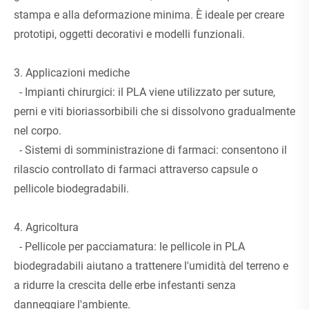
stampa e alla deformazione minima. È ideale per creare
prototipi, oggetti decorativi e modelli funzionali.
3. Applicazioni mediche
- Impianti chirurgici: il PLA viene utilizzato per suture,
perni e viti bioriassorbibili che si dissolvono gradualmente
nel corpo.
- Sistemi di somministrazione di farmaci: consentono il
rilascio controllato di farmaci attraverso capsule o
pellicole biodegradabili.
4. Agricoltura
- Pellicole per pacciamatura: le pellicole in PLA
biodegradabili aiutano a trattenere l'umidità del terreno e
a ridurre la crescita delle erbe infestanti senza
danneggiare l'ambiente.