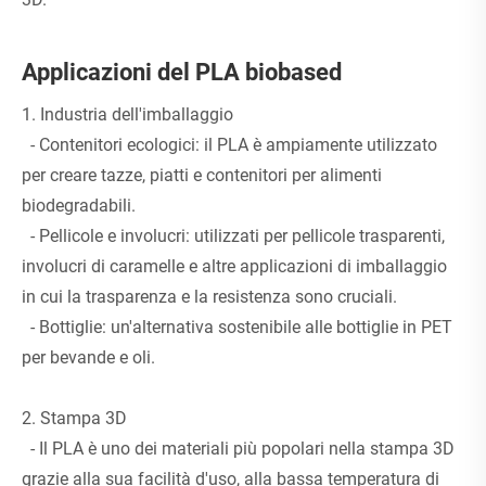
Applicazioni del PLA biobased
1. Industria dell'imballaggio
- Contenitori ecologici: il PLA è ampiamente utilizzato
per creare tazze, piatti e contenitori per alimenti
biodegradabili.
- Pellicole e involucri: utilizzati per pellicole trasparenti,
involucri di caramelle e altre applicazioni di imballaggio
in cui la trasparenza e la resistenza sono cruciali.
- Bottiglie: un'alternativa sostenibile alle bottiglie in PET
per bevande e oli.
2. Stampa 3D
- Il PLA è uno dei materiali più popolari nella stampa 3D
grazie alla sua facilità d'uso, alla bassa temperatura di