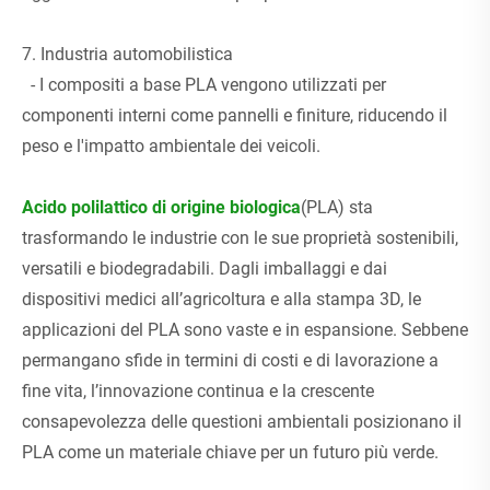
7. Industria automobilistica
- I compositi a base PLA vengono utilizzati per
componenti interni come pannelli e finiture, riducendo il
peso e l'impatto ambientale dei veicoli.
Acido polilattico di origine biologica
(PLA) sta
trasformando le industrie con le sue proprietà sostenibili,
versatili e biodegradabili. Dagli imballaggi e dai
dispositivi medici all’agricoltura e alla stampa 3D, le
applicazioni del PLA sono vaste e in espansione. Sebbene
permangano sfide in termini di costi e di lavorazione a
fine vita, l’innovazione continua e la crescente
consapevolezza delle questioni ambientali posizionano il
PLA come un materiale chiave per un futuro più verde.