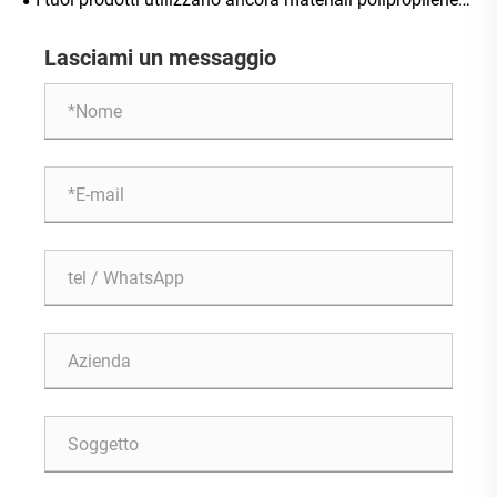
normali?
Lasciami un messaggio