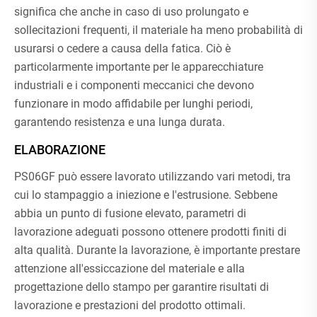
significa che anche in caso di uso prolungato e
sollecitazioni frequenti, il materiale ha meno probabilità di
usurarsi o cedere a causa della fatica. Ciò è
particolarmente importante per le apparecchiature
industriali e i componenti meccanici che devono
funzionare in modo affidabile per lunghi periodi,
garantendo resistenza e una lunga durata.
ELABORAZIONE
PS06GF può essere lavorato utilizzando vari metodi, tra
cui lo stampaggio a iniezione e l'estrusione. Sebbene
abbia un punto di fusione elevato, parametri di
lavorazione adeguati possono ottenere prodotti finiti di
alta qualità. Durante la lavorazione, è importante prestare
attenzione all'essiccazione del materiale e alla
progettazione dello stampo per garantire risultati di
lavorazione e prestazioni del prodotto ottimali.