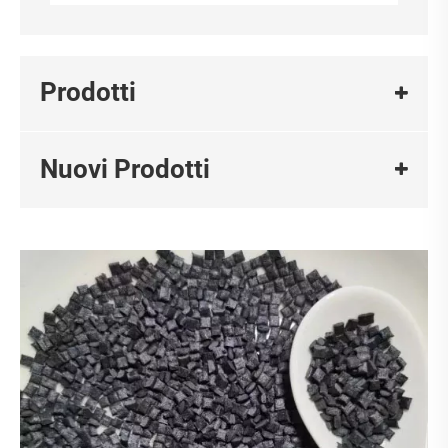
Prodotti
Nuovi Prodotti