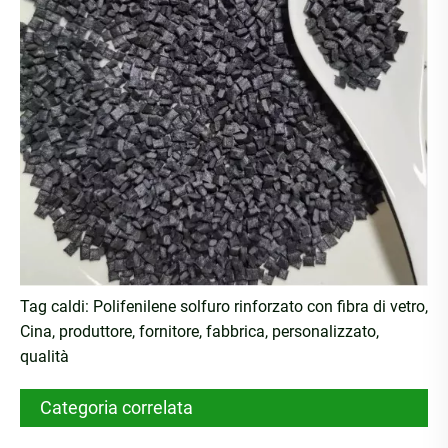
Tag caldi: Polifenilene solfuro rinforzato con fibra di vetro,
Cina, produttore, fornitore, fabbrica, personalizzato,
qualità
Categoria correlata