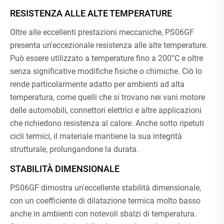
RESISTENZA ALLE ALTE TEMPERATURE
Oltre alle eccellenti prestazioni meccaniche, PS06GF
presenta un'eccezionale resistenza alle alte temperature.
Può essere utilizzato a temperature fino a 200°C e oltre
senza significative modifiche fisiche o chimiche. Ciò lo
rende particolarmente adatto per ambienti ad alta
temperatura, come quelli che si trovano nei vani motore
delle automobili, connettori elettrici e altre applicazioni
che richiedono resistenza al calore. Anche sotto ripetuti
cicli termici, il materiale mantiene la sua integrità
strutturale, prolungandone la durata.
STABILITÀ DIMENSIONALE
PS06GF dimostra un'eccellente stabilità dimensionale,
con un coefficiente di dilatazione termica molto basso
anche in ambienti con notevoli sbalzi di temperatura.