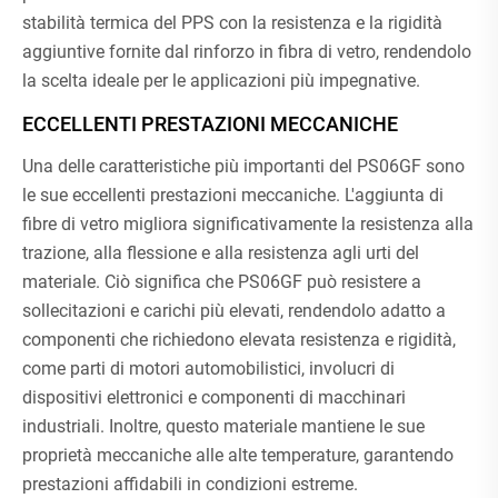
stabilità termica del PPS con la resistenza e la rigidità
aggiuntive fornite dal rinforzo in fibra di vetro, rendendolo
la scelta ideale per le applicazioni più impegnative.
ECCELLENTI PRESTAZIONI MECCANICHE
Una delle caratteristiche più importanti del PS06GF sono
le sue eccellenti prestazioni meccaniche. L'aggiunta di
fibre di vetro migliora significativamente la resistenza alla
trazione, alla flessione e alla resistenza agli urti del
materiale. Ciò significa che PS06GF può resistere a
sollecitazioni e carichi più elevati, rendendolo adatto a
componenti che richiedono elevata resistenza e rigidità,
come parti di motori automobilistici, involucri di
dispositivi elettronici e componenti di macchinari
industriali. Inoltre, questo materiale mantiene le sue
proprietà meccaniche alle alte temperature, garantendo
prestazioni affidabili in condizioni estreme.