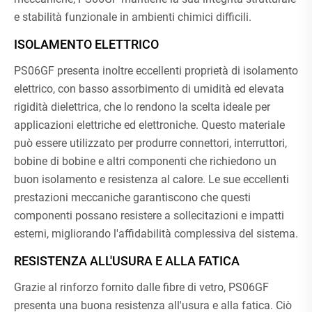
e stabilità funzionale in ambienti chimici difficili.
ISOLAMENTO ELETTRICO
PS06GF presenta inoltre eccellenti proprietà di isolamento
elettrico, con basso assorbimento di umidità ed elevata
rigidità dielettrica, che lo rendono la scelta ideale per
applicazioni elettriche ed elettroniche. Questo materiale
può essere utilizzato per produrre connettori, interruttori,
bobine di bobine e altri componenti che richiedono un
buon isolamento e resistenza al calore. Le sue eccellenti
prestazioni meccaniche garantiscono che questi
componenti possano resistere a sollecitazioni e impatti
esterni, migliorando l'affidabilità complessiva del sistema.
RESISTENZA ALL'USURA E ALLA FATICA
Grazie al rinforzo fornito dalle fibre di vetro, PS06GF
presenta una buona resistenza all'usura e alla fatica. Ciò