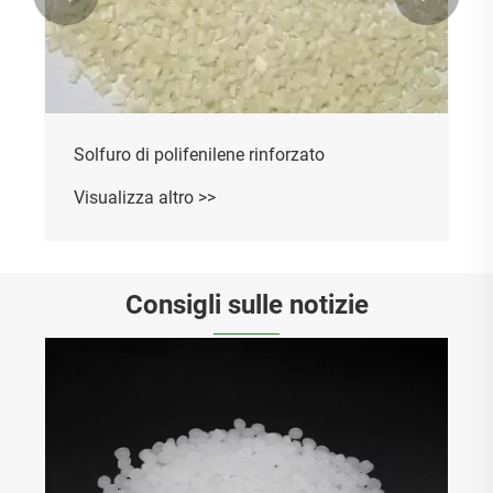
Solfuro di polifenilene rinforzato
Visualizza altro >>
Consigli sulle notizie