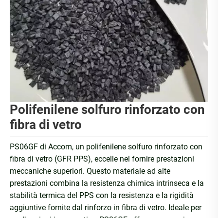
Polifenilene solfuro rinforzato con
fibra di vetro
PS06GF di Accom, un polifenilene solfuro rinforzato con
fibra di vetro (GFR PPS), eccelle nel fornire prestazioni
meccaniche superiori. Questo materiale ad alte
prestazioni combina la resistenza chimica intrinseca e la
stabilità termica del PPS con la resistenza e la rigidità
aggiuntive fornite dal rinforzo in fibra di vetro. Ideale per