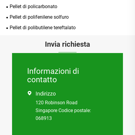
Pellet di policarbonato
Pellet di polifenilene solfuro
Pellet di polibutilene tereftalato
Invia richiesta
Informazioni di
contatto
Indirizzo

120 Robinson Road
Singapore Codice postale:
068913