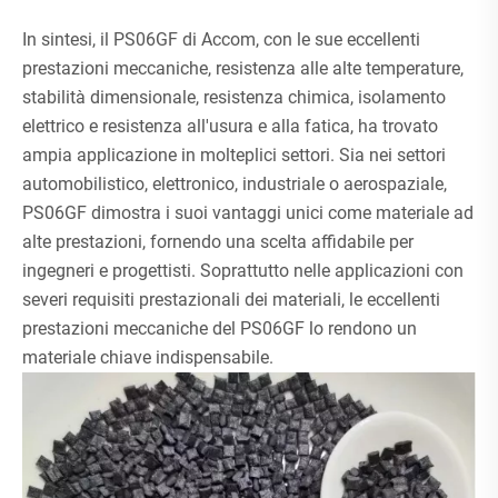
In sintesi, il PS06GF di Accom, con le sue eccellenti
prestazioni meccaniche, resistenza alle alte temperature,
stabilità dimensionale, resistenza chimica, isolamento
elettrico e resistenza all'usura e alla fatica, ha trovato
ampia applicazione in molteplici settori. Sia nei settori
automobilistico, elettronico, industriale o aerospaziale,
PS06GF dimostra i suoi vantaggi unici come materiale ad
alte prestazioni, fornendo una scelta affidabile per
ingegneri e progettisti. Soprattutto nelle applicazioni con
severi requisiti prestazionali dei materiali, le eccellenti
prestazioni meccaniche del PS06GF lo rendono un
materiale chiave indispensabile.