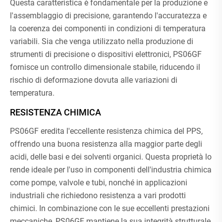
Questa caratteristica è fondamentale per la produzione e
l'assemblaggio di precisione, garantendo l'accuratezza e
la coerenza dei componenti in condizioni di temperatura
variabili. Sia che venga utilizzato nella produzione di
strumenti di precisione o dispositivi elettronici, PS06GF
fornisce un controllo dimensionale stabile, riducendo il
rischio di deformazione dovuta alle variazioni di
temperatura.
RESISTENZA CHIMICA
PS06GF eredita l'eccellente resistenza chimica del PPS,
offrendo una buona resistenza alla maggior parte degli
acidi, delle basi e dei solventi organici. Questa proprietà lo
rende ideale per l'uso in componenti dell'industria chimica
come pompe, valvole e tubi, nonché in applicazioni
industriali che richiedono resistenza a vari prodotti
chimici. In combinazione con le sue eccellenti prestazioni
meccaniche, PS06GF mantiene la sua integrità strutturale